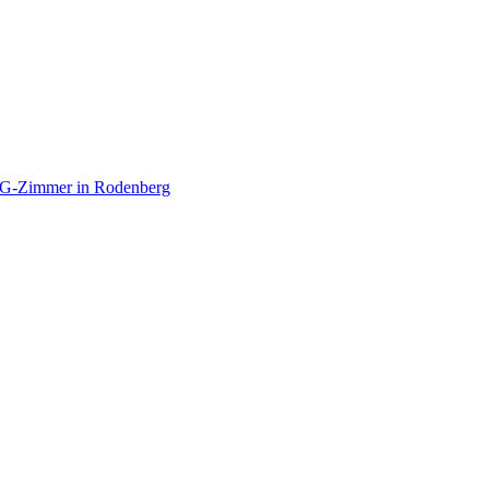
WG-Zimmer in Rodenberg