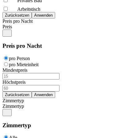
Privates Bad
Arbeitstisch
Preis pro Nacht
Preis
Preis pro Nacht
pro Person
pro Mieteinheit
Mindestpreis
Höchstpreis
Zimmertyp
Zimmertyp
Zimmertyp
Alle