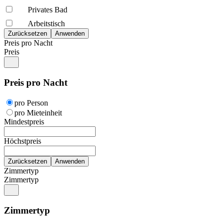
Privates Bad
Arbeitstisch
Preis pro Nacht
Preis
Preis pro Nacht
pro Person
pro Mieteinheit
Mindestpreis
Höchstpreis
Zimmertyp
Zimmertyp
Zimmertyp