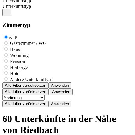
Unterkunftstyp
Unterkunftstyp
Zimmertyp
Alle
Gästezimmer / WG
Haus
Wohnung
Pension
Herberge
Hotel
Andere Unterkunftsart
Alle Filter zurücksetzen
Anwenden
Alle Filter zurücksetzen
Anwenden
60 Unterkünfte in der Nähe
von Riedbach