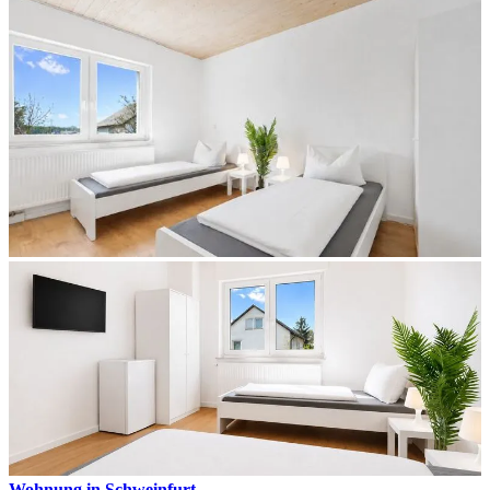
Wohnung in Schweinfurt