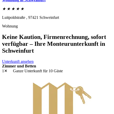
★ ★ ★ ★ ★
Luitpoldstraße ,
97421
Schweinfurt
Wohnung
Keine Kaution, Firmenrechnung, sofort
verfügbar – Ihre Monteurunterkunft in
Schweinfurt
Unterkunft ansehen
Zimmer und Betten
1✕
Ganze Unterkunft
für 10 Gäste