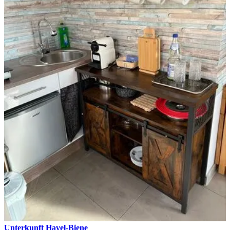
Unterkunft Havel-Biene