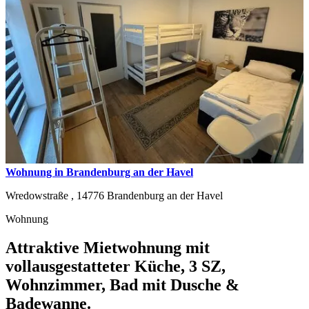
Wohnung in Brandenburg an der Havel
Wredowstraße ,
14776
Brandenburg an der Havel
Wohnung
Attraktive Mietwohnung mit
vollausgestatteter Küche, 3 SZ,
Wohnzimmer, Bad mit Dusche &
Badewanne.