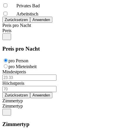
Privates Bad
Arbeitstisch
Preis pro Nacht
Preis
Preis pro Nacht
pro Person
pro Mieteinheit
Mindestpreis
Höchstpreis
Zimmertyp
Zimmertyp
Zimmertyp