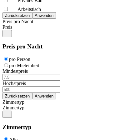
Privates Bad
Arbeitstisch
Preis pro Nacht
Preis
Preis pro Nacht
pro Person
pro Mieteinheit
Mindestpreis
Höchstpreis
Zimmertyp
Zimmertyp
Zimmertyp
Alle