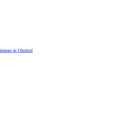
immer in Ohrdruf