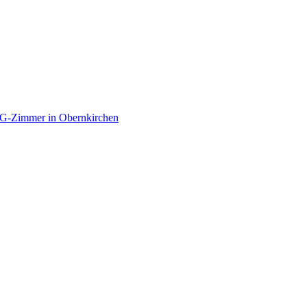
G-Zimmer in Obernkirchen