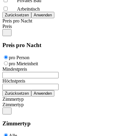
Privates Bad
Arbeitstisch
Preis pro Nacht
Preis
Preis pro Nacht
pro Person
pro Mieteinheit
Mindestpreis
Höchstpreis
Zimmertyp
Zimmertyp
Zimmertyp
Alle