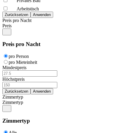
Privates Bad
Arbeitstisch
Preis pro Nacht
Preis
Preis pro Nacht
pro Person
pro Mieteinheit
Mindestpreis
Höchstpreis
Zimmertyp
Zimmertyp
Zimmertyp
Alle