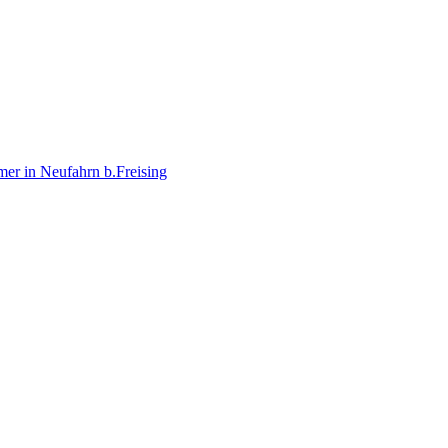
r in Neufahrn b.Freising