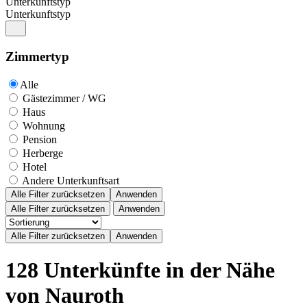
Unterkunftstyp
Unterkunftstyp
Zimmertyp
Alle
Gästezimmer / WG
Haus
Wohnung
Pension
Herberge
Hotel
Andere Unterkunftsart
Alle Filter zurücksetzen
Anwenden
Alle Filter zurücksetzen
Anwenden
128 Unterkünfte in der Nähe
von Nauroth