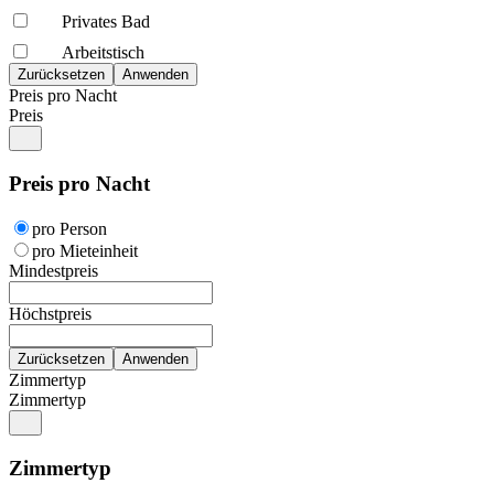
Privates Bad
Arbeitstisch
Preis pro Nacht
Preis
Preis pro Nacht
pro Person
pro Mieteinheit
Mindestpreis
Höchstpreis
Zimmertyp
Zimmertyp
Zimmertyp