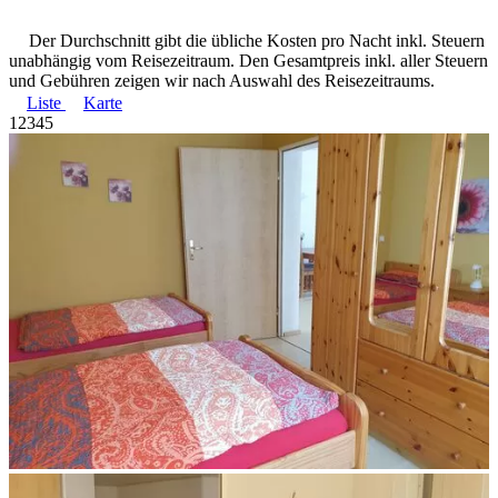
Der Durchschnitt gibt die übliche Kosten pro Nacht inkl. Steuern
unabhängig vom Reisezeitraum. Den Gesamtpreis inkl. aller Steuern
und Gebühren zeigen wir nach Auswahl des Reisezeitraums.
Liste
Karte
1
2
3
4
5