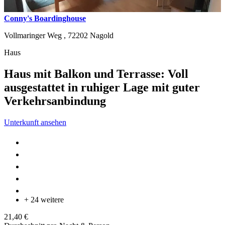
Conny's Boardinghouse
Vollmaringer Weg ,
72202
Nagold
Haus
Haus mit Balkon und Terrasse: Voll
ausgestattet in ruhiger Lage mit guter
Verkehrsanbindung
Unterkunft ansehen
+ 24 weitere
21,40 €