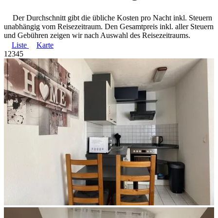
Der Durchschnitt gibt die übliche Kosten pro Nacht inkl. Steuern
unabhängig vom Reisezeitraum. Den Gesamtpreis inkl. aller Steuern
und Gebühren zeigen wir nach Auswahl des Reisezeitraums.
Liste
Karte
1
2
3
4
5