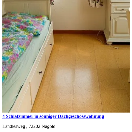
4 Schlafzimmer in sonniger Dachgeschosswohnung
Ländlesweg ,
72202
Nagold