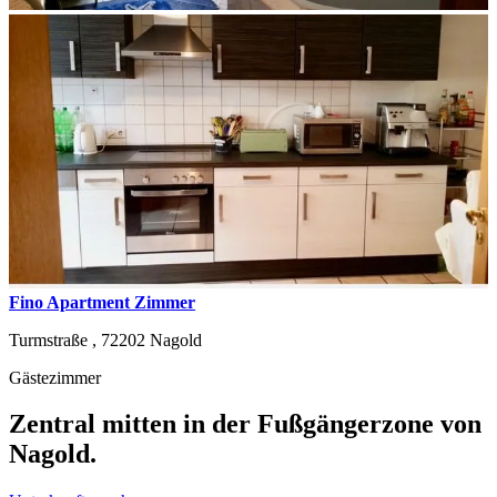
Fino Apartment Zimmer
Turmstraße ,
72202
Nagold
Gästezimmer
Zentral mitten in der Fußgängerzone von
Nagold.