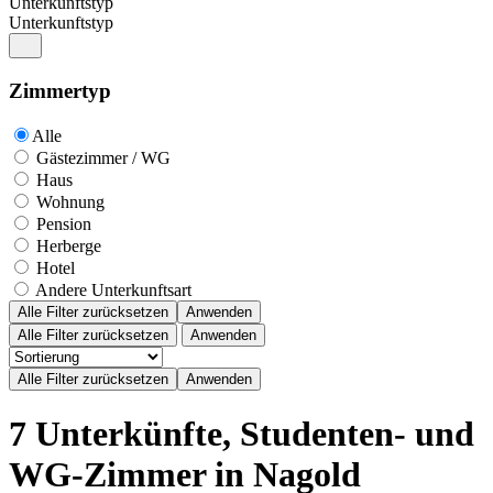
Unterkunftstyp
Unterkunftstyp
Zimmertyp
Alle
Gästezimmer / WG
Haus
Wohnung
Pension
Herberge
Hotel
Andere Unterkunftsart
Alle Filter zurücksetzen
Anwenden
Alle Filter zurücksetzen
Anwenden
7 Unterkünfte, Studenten- und
WG-Zimmer in Nagold