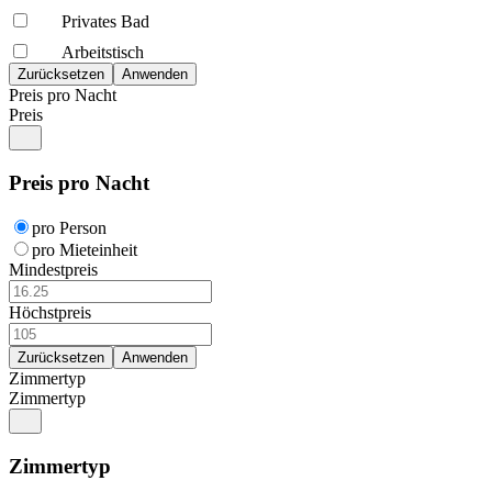
Privates Bad
Arbeitstisch
Preis pro Nacht
Preis
Preis pro Nacht
pro Person
pro Mieteinheit
Mindestpreis
Höchstpreis
Zimmertyp
Zimmertyp
Zimmertyp