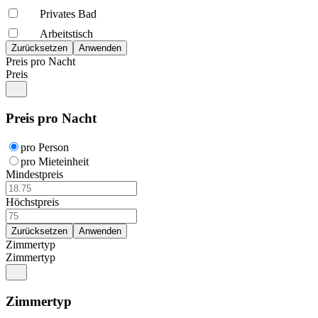
Privates Bad
Arbeitstisch
Preis pro Nacht
Preis
Preis pro Nacht
pro Person
pro Mieteinheit
Mindestpreis
Höchstpreis
Zimmertyp
Zimmertyp
Zimmertyp