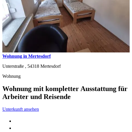
Wohnung in Mertesdorf
Unterstraße ,
54318
Mertesdorf
Wohnung
Wohnung mit kompletter Ausstattung für
Arbeiter und Reisende
Unterkunft ansehen