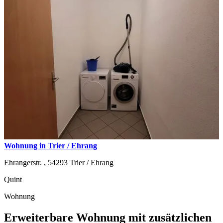
Wohnung in Trier / Ehrang
Ehrangerstr. ,
54293
Trier / Ehrang
Quint
Wohnung
Erweiterbare Wohnung mit zusätzlichen