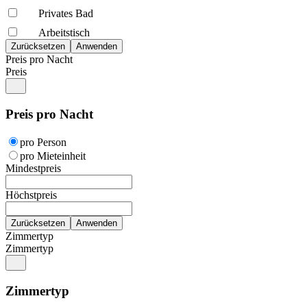
Privates Bad
Arbeitstisch
Preis pro Nacht
Preis
Preis pro Nacht
pro Person
pro Mieteinheit
Mindestpreis
Höchstpreis
Zimmertyp
Zimmertyp
Zimmertyp