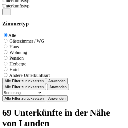
Unterkunftstyp
Unterkunftstyp
Zimmertyp
Alle
Gästezimmer / WG
Haus
Wohnung
Pension
Herberge
Hotel
Andere Unterkunftsart
Alle Filter zurücksetzen
Anwenden
Alle Filter zurücksetzen
Anwenden
69 Unterkünfte in der Nähe
von Lunden