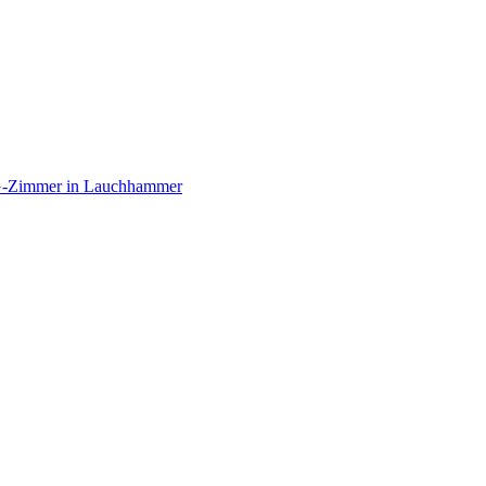
G-Zimmer in Lauchhammer