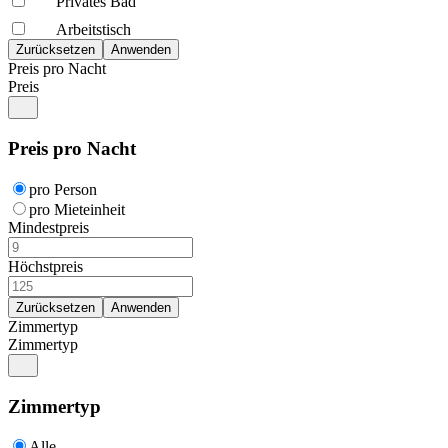
Privates Bad
Arbeitstisch
Preis pro Nacht
Preis
Preis pro Nacht
pro Person
pro Mieteinheit
Mindestpreis
Höchstpreis
Zimmertyp
Zimmertyp
Zimmertyp
Alle