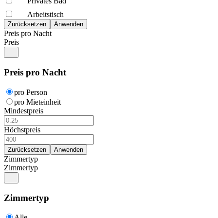
Privates Bad
Arbeitstisch
Preis pro Nacht
Preis
Preis pro Nacht
pro Person
pro Mieteinheit
Mindestpreis
Höchstpreis
Zimmertyp
Zimmertyp
Zimmertyp
Alle