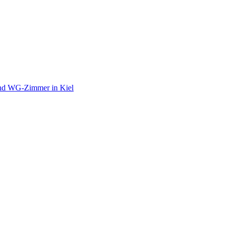
und WG-Zimmer in Kiel