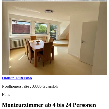
Haus in Gütersloh
Nordhornerstraße ,
33335
Gütersloh
Haus
Monteurzimmer ab 4 bis 24 Personen