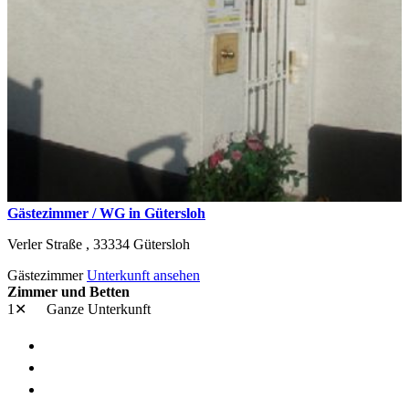
Gästezimmer / WG in Gütersloh
Verler Straße ,
33334
Gütersloh
Gästezimmer
Unterkunft ansehen
Zimmer und Betten
1✕
Ganze Unterkunft