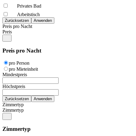
Privates Bad
Arbeitstisch
Preis pro Nacht
Preis
Preis pro Nacht
pro Person
pro Mieteinheit
Mindestpreis
Höchstpreis
Zimmertyp
Zimmertyp
Zimmertyp