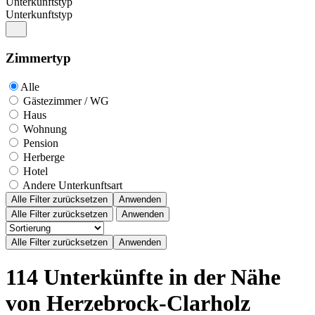
Unterkunftstyp
Unterkunftstyp
Zimmertyp
Alle
Gästezimmer / WG
Haus
Wohnung
Pension
Herberge
Hotel
Andere Unterkunftsart
Alle Filter zurücksetzen
Anwenden
Alle Filter zurücksetzen
Anwenden
114 Unterkünfte in der Nähe
von Herzebrock-Clarholz