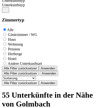
Unterkunftstyp
Unterkunftstyp
Zimmertyp
Alle
Gästezimmer / WG
Haus
Wohnung
Pension
Herberge
Hotel
Andere Unterkunftsart
Alle Filter zurücksetzen
Anwenden
Alle Filter zurücksetzen
Anwenden
55 Unterkünfte in der Nähe
von Golmbach