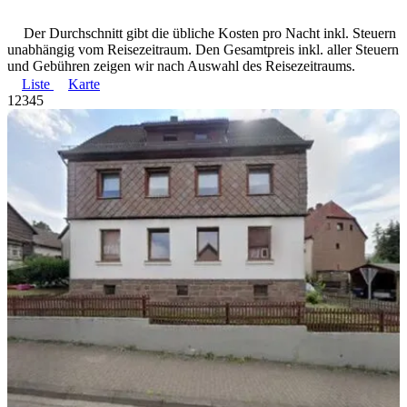
Der Durchschnitt gibt die übliche Kosten pro Nacht inkl. Steuern
unabhängig vom Reisezeitraum. Den Gesamtpreis inkl. aller Steuern
und Gebühren zeigen wir nach Auswahl des Reisezeitraums.
Liste
Karte
1
2
3
4
5