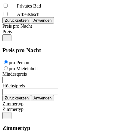
Privates Bad
Arbeitstisch
Preis pro Nacht
Preis
Preis pro Nacht
pro Person
pro Mieteinheit
Mindestpreis
Höchstpreis
Zimmertyp
Zimmertyp
Zimmertyp