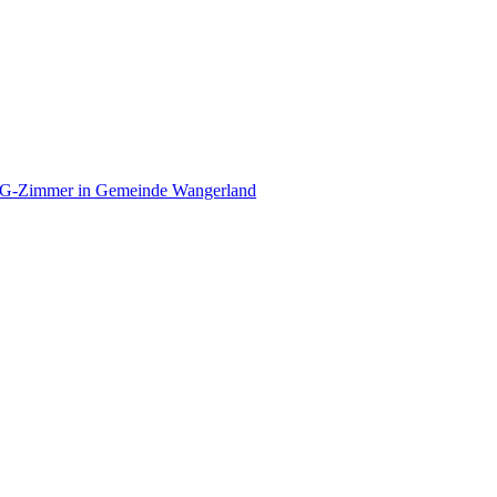
WG-Zimmer in Gemeinde Wangerland