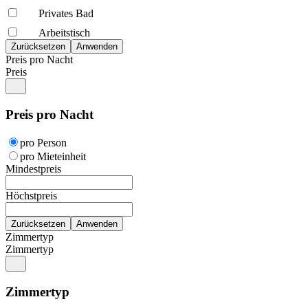
Privates Bad
Arbeitstisch
Preis pro Nacht
Preis
Preis pro Nacht
pro Person
pro Mieteinheit
Mindestpreis
Höchstpreis
Zimmertyp
Zimmertyp
Zimmertyp