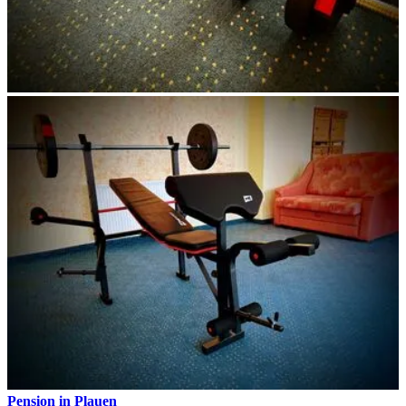
Pension in Plauen