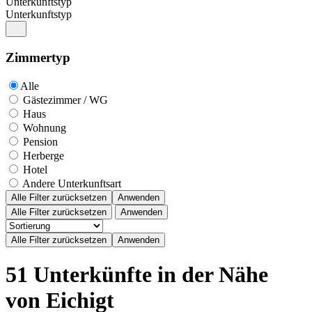
Unterkunftstyp
Unterkunftstyp
Zimmertyp
Alle
Gästezimmer / WG
Haus
Wohnung
Pension
Herberge
Hotel
Andere Unterkunftsart
Alle Filter zurücksetzen
Anwenden
Alle Filter zurücksetzen
Anwenden
51 Unterkünfte in der Nähe
von Eichigt