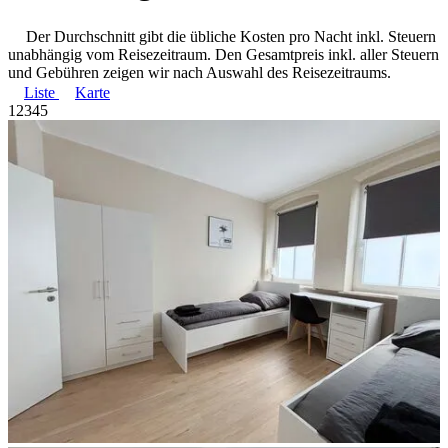
Der Durchschnitt gibt die übliche Kosten pro Nacht inkl. Steuern
unabhängig vom Reisezeitraum. Den Gesamtpreis inkl. aller Steuern
und Gebühren zeigen wir nach Auswahl des Reisezeitraums.
Liste
Karte
1
2
3
4
5