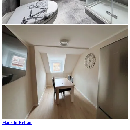
Haus in Rehau