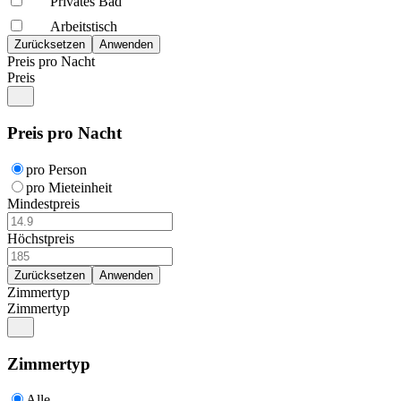
Privates Bad
Arbeitstisch
Preis pro Nacht
Preis
Preis pro Nacht
pro Person
pro Mieteinheit
Mindestpreis
Höchstpreis
Zimmertyp
Zimmertyp
Zimmertyp
Alle