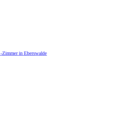
-Zimmer in Eberswalde