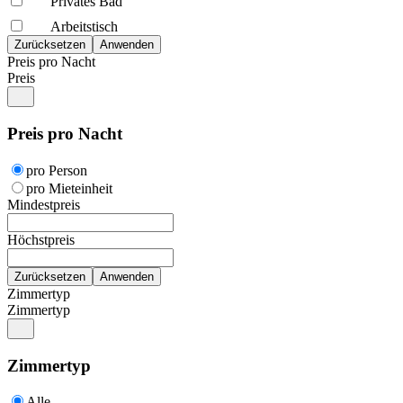
Privates Bad
Arbeitstisch
Preis pro Nacht
Preis
Preis pro Nacht
pro Person
pro Mieteinheit
Mindestpreis
Höchstpreis
Zimmertyp
Zimmertyp
Zimmertyp
Alle