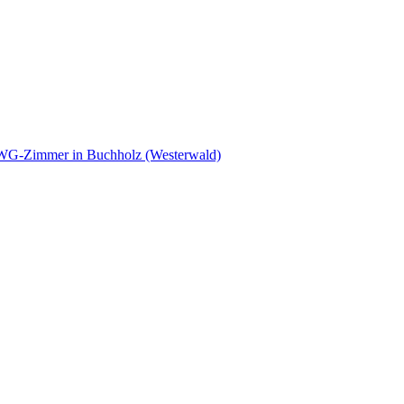
 WG-Zimmer in Buchholz (Westerwald)