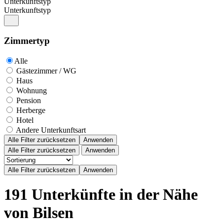
Unterkunftstyp
Unterkunftstyp
Zimmertyp
Alle
Gästezimmer / WG
Haus
Wohnung
Pension
Herberge
Hotel
Andere Unterkunftsart
Alle Filter zurücksetzen
Anwenden
Alle Filter zurücksetzen
Anwenden
191 Unterkünfte in der Nähe
von Bilsen