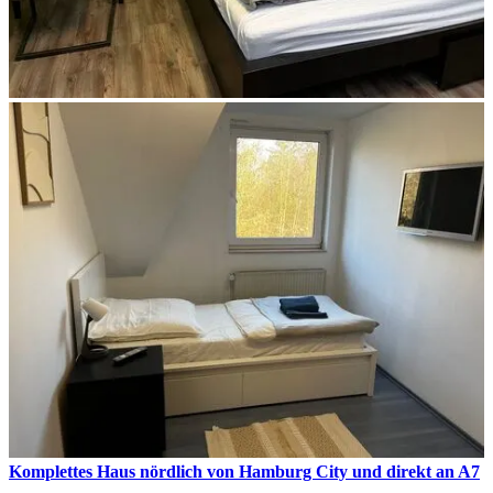
Komplettes Haus nördlich von Hamburg City und direkt an A7