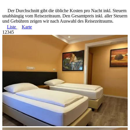
Der Durchschnitt gibt die übliche Kosten pro Nacht inkl. Steuern
unabhängig vom Reisezeitraum. Den Gesamtpreis inkl. aller Steuern
und Gebühren zeigen wir nach Auswahl des Reisezeitraums.
Liste
Karte
1
2
3
4
5