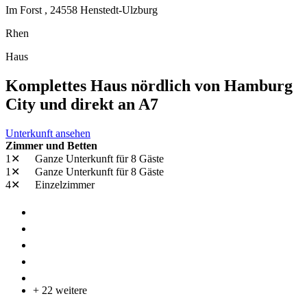
Im Forst ,
24558
Henstedt-Ulzburg
Rhen
Haus
Komplettes Haus nördlich von Hamburg
City und direkt an A7
Unterkunft ansehen
Zimmer und Betten
1✕
Ganze Unterkunft
für 8 Gäste
1✕
Ganze Unterkunft
für 8 Gäste
4✕
Einzelzimmer
+ 22 weitere