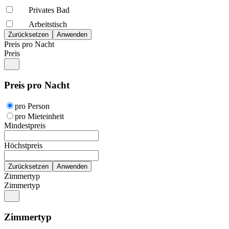
Privates Bad
Arbeitstisch
Preis pro Nacht
Preis
Preis pro Nacht
pro Person
pro Mieteinheit
Mindestpreis
Höchstpreis
Zimmertyp
Zimmertyp
Zimmertyp