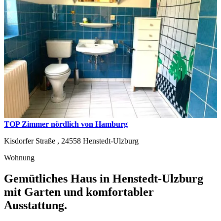
TOP Zimmer nördlich von Hamburg
Kisdorfer Straße ,
24558
Henstedt-Ulzburg
Wohnung
Gemütliches Haus in Henstedt-Ulzburg
mit Garten und komfortabler
Ausstattung.