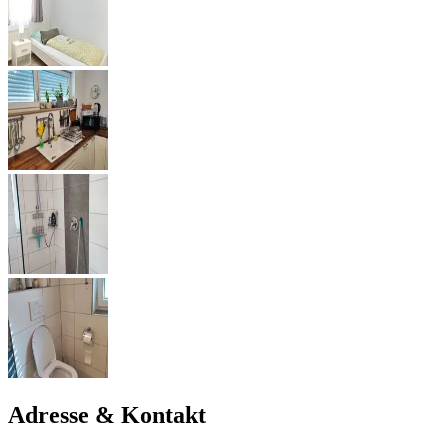
Adresse & Kontakt