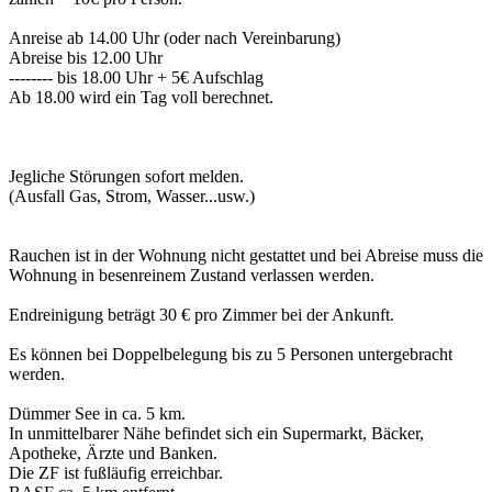
Anreise ab 14.00 Uhr (oder nach Vereinbarung)
Abreise bis 12.00 Uhr
-------- bis 18.00 Uhr + 5€ Aufschlag
Ab 18.00 wird ein Tag voll berechnet.
Jegliche Störungen sofort melden.
(Ausfall Gas, Strom, Wasser...usw.)
Rauchen ist in der Wohnung nicht gestattet und bei Abreise muss die
Wohnung in besenreinem Zustand verlassen werden.
Endreinigung beträgt 30 € pro Zimmer bei der Ankunft.
Es können bei Doppelbelegung bis zu 5 Personen untergebracht
werden.
Dümmer See in ca. 5 km.
In unmittelbarer Nähe befindet sich ein Supermarkt, Bäcker,
Apotheke, Ärzte und Banken.
Die ZF ist fußläufig erreichbar.