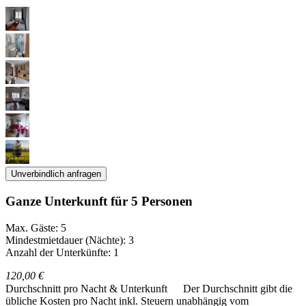
Unverbindlich anfragen
Ganze Unterkunft für 5 Personen
Max. Gäste: 5
Mindestmietdauer (Nächte): 3
Anzahl der Unterkünfte: 1
120,00 €
Durchschnitt pro Nacht & Unterkunft
Der Durchschnitt gibt die
übliche Kosten pro Nacht inkl. Steuern unabhängig vom