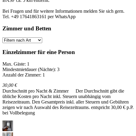
BASF ca. 5 km entfernt.
Bei Fragen und für weitere Informationen melden Sie sich gern.
Tel. +49 17641863161 per WhatsApp
Zimmer und Betten
Einzelzimmer für eine Person
Max. Gäste: 1
Mindestmietdauer (Nächte): 3
Anzahl der Zimmer: 1
30,00 €
Durchschnitt pro Nacht & Zimmer
Der Durchschnitt gibt die
übliche Kosten pro Nacht inkl. Steuern unabhängig vom
Reisezeitraum. Den Gesamtpreis inkl. aller Steuern und Gebühren
zeigen wir nach Auswahl des Reisezeitraums.
entspricht 30,00 € p.P.
bei Vollbelegung