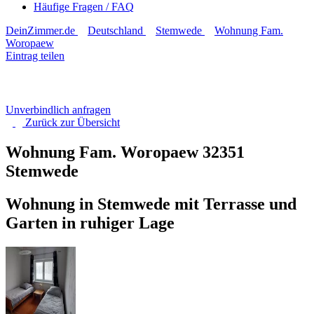
Häufige Fragen / FAQ
DeinZimmer.de
Deutschland
Stemwede
Wohnung Fam.
Woropaew
Eintrag teilen
Unverbindlich anfragen
Zurück zur
Übersicht
Wohnung Fam. Woropaew
32351
Stemwede
Wohnung in Stemwede mit Terrasse und
Garten in ruhiger Lage