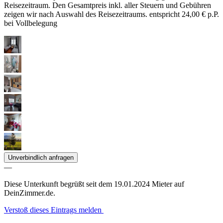
Reisezeitraum. Den Gesamtpreis inkl. aller Steuern und Gebühren
zeigen wir nach Auswahl des Reisezeitraums.
entspricht 24,00 € p.P.
bei Vollbelegung
Unverbindlich anfragen
—
Diese Unterkunft begrüßt seit dem 19.01.2024 Mieter auf
DeinZimmer.de.
Verstoß dieses Eintrags melden