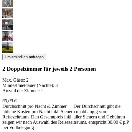
Unverbindlich anfragen
2 Doppelzimmer für jeweils 2 Personen
Max. Gäste: 2
Mindestmietdauer (Nächte): 3
Anzahl der Zimmer: 2
60,00 €
Durchschnitt pro Nacht & Zimmer
Der Durchschnitt gibt die
übliche Kosten pro Nacht inkl. Steuern unabhängig vom
Reisezeitraum. Den Gesamtpreis inkl. aller Steuern und Gebühren
zeigen wir nach Auswahl des Reisezeitraums.
entspricht 30,00 € p.P.
bei Vollbelegung