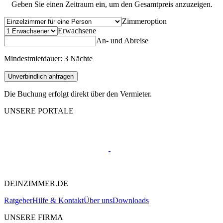
Geben Sie einen Zeitraum ein, um den Gesamtpreis anzuzeigen.
Zimmeroption
Erwachsene
An- und Abreise
Mindestmietdauer: 3 Nächte
Unverbindlich anfragen
Die Buchung erfolgt direkt über den Vermieter.
UNSERE PORTALE
DEINZIMMER.DE
Ratgeber
Hilfe & Kontakt
Über uns
Downloads
UNSERE FIRMA