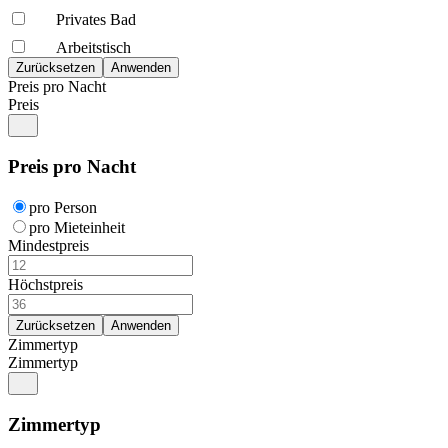
Privates Bad
Arbeitstisch
Preis pro Nacht
Preis
Preis pro Nacht
pro Person
pro Mieteinheit
Mindestpreis
Höchstpreis
Zimmertyp
Zimmertyp
Zimmertyp