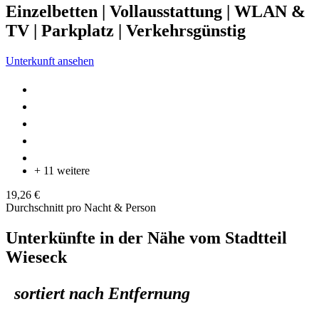
Einzelbetten | Vollausstattung | WLAN &
TV | Parkplatz | Verkehrsgünstig
Unterkunft ansehen
+ 11 weitere
19,26 €
Durchschnitt pro Nacht & Person
Unterkünfte in der Nähe vom Stadtteil
Wieseck
sortiert nach Entfernung