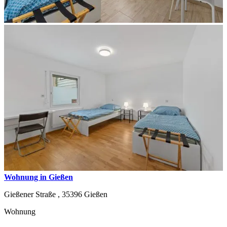
Wohnung in Gießen
Gießener Straße ,
35396
Gießen
Wohnung