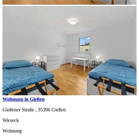
Wohnung in Gießen
Gießener Straße ,
35396
Gießen
Wieseck
Wohnung