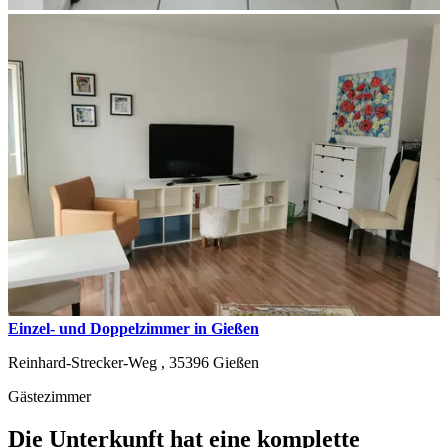
Einzel- und Doppelzimmer in Gießen
Reinhard-Strecker-Weg ,
35396
Gießen
Gästezimmer
Die Unterkunft hat eine komplette