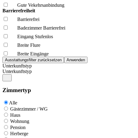
Gute Vekehrsanbindung
Barrierefreiheit
Barrierefrei
Badezimmer Barrierefrei
Eingang Stufenlos
Breite Flure
Breite Eingänge
Unterkunftstyp
Unterkunftstyp
Zimmertyp
Alle
Gästezimmer / WG
Haus
Wohnung
Pension
Herberge