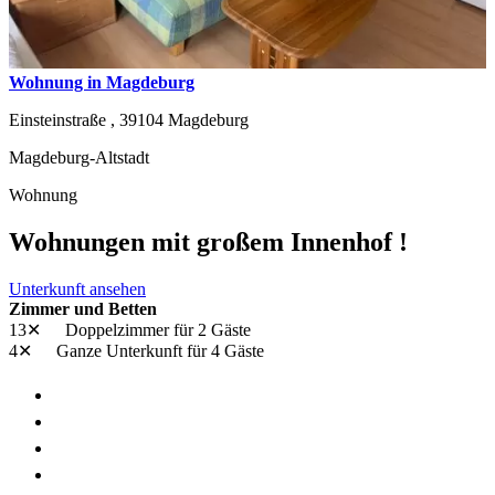
Wohnung in Magdeburg
Einsteinstraße ,
39104
Magdeburg
Magdeburg-Altstadt
Wohnung
Wohnungen mit großem Innenhof !
Unterkunft ansehen
Zimmer und Betten
13✕
Doppelzimmer
für 2 Gäste
4✕
Ganze Unterkunft
für 4 Gäste