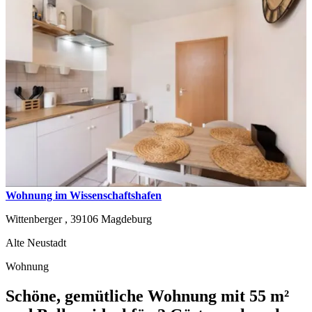
Wohnung im Wissenschaftshafen
Wittenberger ,
39106
Magdeburg
Alte Neustadt
Wohnung
Schöne, gemütliche Wohnung mit 55 m²