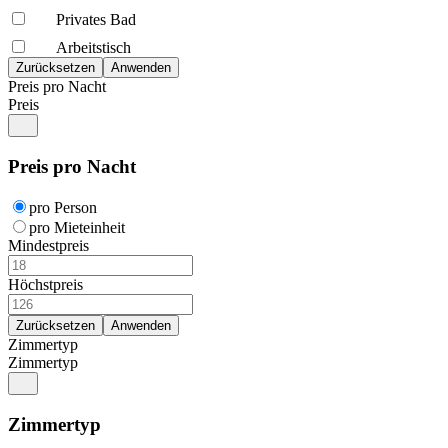
Privates Bad
Arbeitstisch
Preis pro Nacht
Preis
Preis pro Nacht
pro Person
pro Mieteinheit
Mindestpreis
Höchstpreis
Zimmertyp
Zimmertyp
Zimmertyp