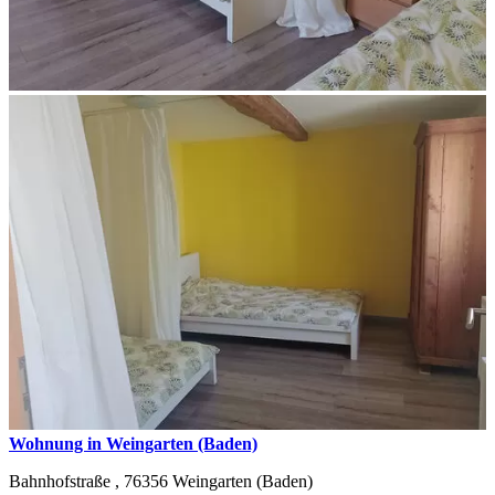
Wohnung in Weingarten (Baden)
Bahnhofstraße ,
76356
Weingarten (Baden)