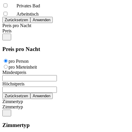
Privates Bad
Arbeitstisch
Preis pro Nacht
Preis
Preis pro Nacht
pro Person
pro Mieteinheit
Mindestpreis
Höchstpreis
Zimmertyp
Zimmertyp
Zimmertyp