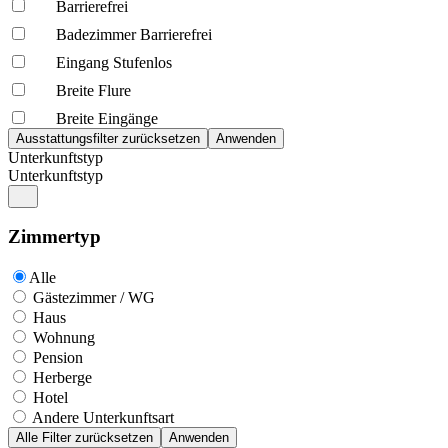
Barrierefrei
Badezimmer Barrierefrei
Eingang Stufenlos
Breite Flure
Breite Eingänge
Unterkunftstyp
Unterkunftstyp
Zimmertyp
Alle
Gästezimmer / WG
Haus
Wohnung
Pension
Herberge
Hotel
Andere Unterkunftsart
Alle Filter zurücksetzen
Anwenden