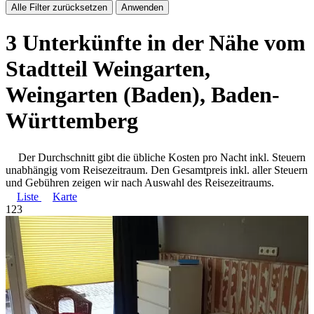
Alle Filter zurücksetzen
Anwenden
3 Unterkünfte in der Nähe vom
Stadtteil Weingarten,
Weingarten (Baden), Baden-
Württemberg
Der Durchschnitt gibt die übliche Kosten pro Nacht inkl. Steuern
unabhängig vom Reisezeitraum. Den Gesamtpreis inkl. aller Steuern
und Gebühren zeigen wir nach Auswahl des Reisezeitraums.
Liste
Karte
1
2
3