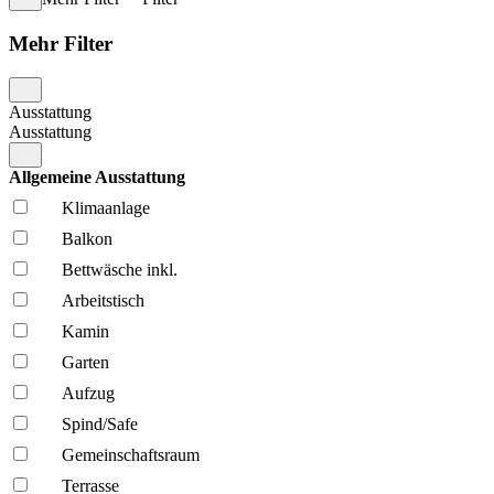
Mehr Filter
Ausstattung
Ausstattung
Allgemeine Ausstattung
Klima­anlage
Balkon
Bettwäsche inkl.
Arbeitstisch
Kamin
Garten
Aufzug
Spind/Safe
Gemeinschafts­raum
Terrasse