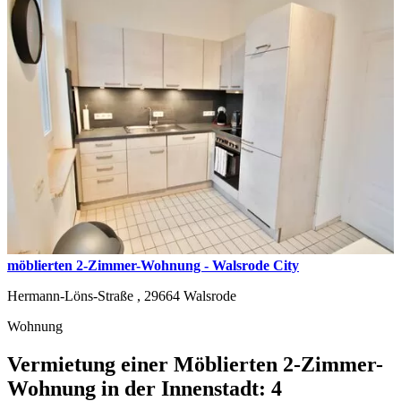
möblierten 2-Zimmer-Wohnung - Walsrode City
Hermann-Löns-Straße ,
29664
Walsrode
Wohnung
Vermietung einer Möblierten 2-Zimmer-
Wohnung in der Innenstadt: 4