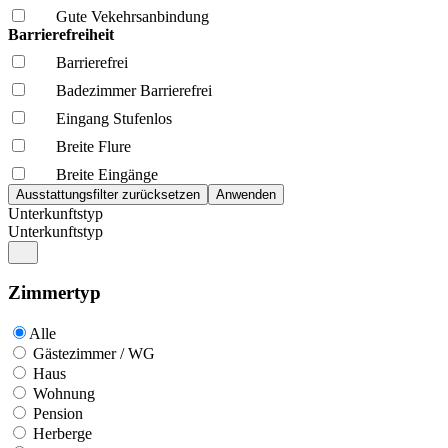
Gute Vekehrsanbindung
Barrierefreiheit
Barrierefrei
Badezimmer Barrierefrei
Eingang Stufenlos
Breite Flure
Breite Eingänge
Unterkunftstyp
Unterkunftstyp
Zimmertyp
Alle
Gästezimmer / WG
Haus
Wohnung
Pension
Herberge