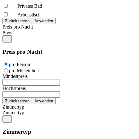
Privates Bad
Arbeitstisch
Preis pro Nacht
Preis
Preis pro Nacht
pro Person
pro Mieteinheit
Mindestpreis
Höchstpreis
Zimmertyp
Zimmertyp
Zimmertyp