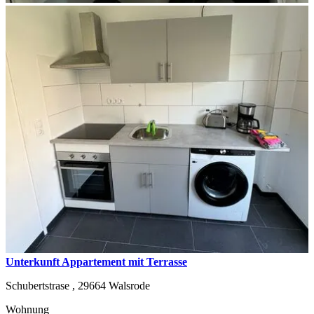
Unterkunft Appartement mit Terrasse
Schubertstrase ,
29664
Walsrode
Wohnung