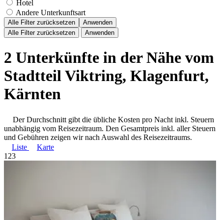
Hotel
Andere Unterkunftsart
Alle Filter zurücksetzen
Anwenden
Alle Filter zurücksetzen
Anwenden
2 Unterkünfte in der Nähe vom
Stadtteil Viktring, Klagenfurt,
Kärnten
Der Durchschnitt gibt die übliche Kosten pro Nacht inkl. Steuern
unabhängig vom Reisezeitraum. Den Gesamtpreis inkl. aller Steuern
und Gebühren zeigen wir nach Auswahl des Reisezeitraums.
Liste
Karte
1
2
3