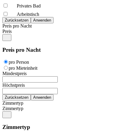
Privates Bad
Arbeitstisch
Preis pro Nacht
Preis
Preis pro Nacht
pro Person
pro Mieteinheit
Mindestpreis
Höchstpreis
Zimmertyp
Zimmertyp
Zimmertyp