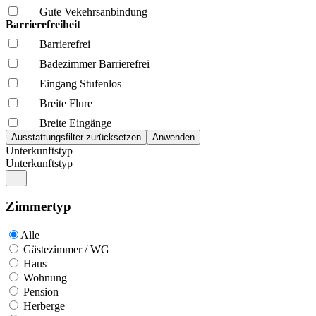
Gute Vekehrsanbindung
Barrierefreiheit
Barrierefrei
Badezimmer Barrierefrei
Eingang Stufenlos
Breite Flure
Breite Eingänge
Unterkunftstyp
Unterkunftstyp
Zimmertyp
Alle
Gästezimmer / WG
Haus
Wohnung
Pension
Herberge