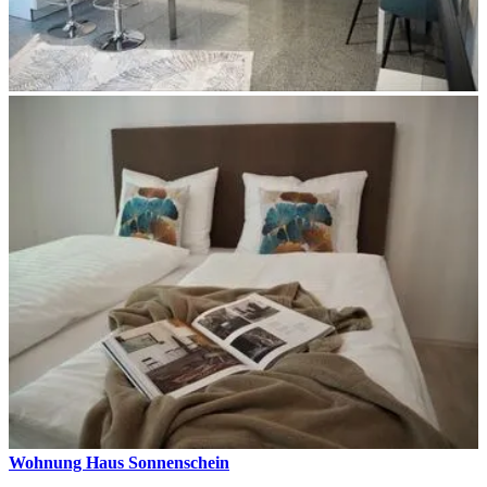
Wohnung Haus Sonnenschein