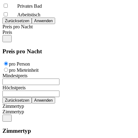
Privates Bad
Arbeitstisch
Preis pro Nacht
Preis
Preis pro Nacht
pro Person
pro Mieteinheit
Mindestpreis
Höchstpreis
Zimmertyp
Zimmertyp
Zimmertyp