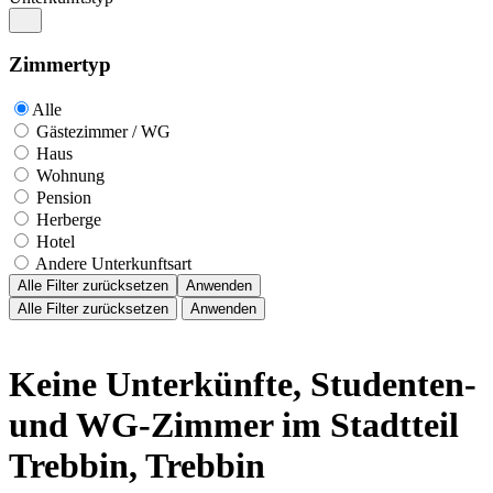
Zimmertyp
Alle
Gästezimmer / WG
Haus
Wohnung
Pension
Herberge
Hotel
Andere Unterkunftsart
Alle Filter zurücksetzen
Anwenden
Alle Filter zurücksetzen
Anwenden
Keine Unterkünfte, Studenten-
und WG-Zimmer im Stadtteil
Trebbin, Trebbin