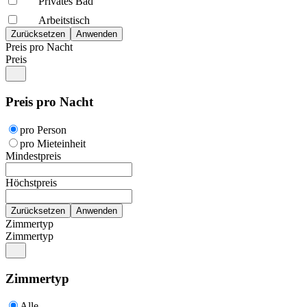
Privates Bad
Arbeitstisch
Preis pro Nacht
Preis
Preis pro Nacht
pro Person
pro Mieteinheit
Mindestpreis
Höchstpreis
Zimmertyp
Zimmertyp
Zimmertyp
Alle