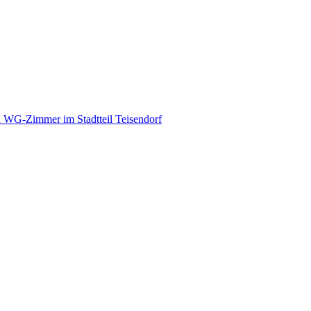
d WG-Zimmer im Stadtteil Teisendorf