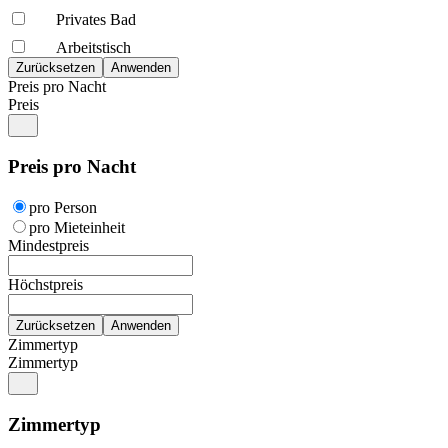
Privates Bad
Arbeitstisch
Preis pro Nacht
Preis
Preis pro Nacht
pro Person
pro Mieteinheit
Mindestpreis
Höchstpreis
Zimmertyp
Zimmertyp
Zimmertyp