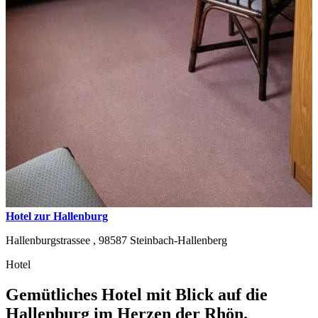
Hotel zur Hallenburg
Hallenburgstrassee ,
98587
Steinbach-Hallenberg
Hotel
Gemütliches Hotel mit Blick auf die
Hallenburg im Herzen der Rhön.