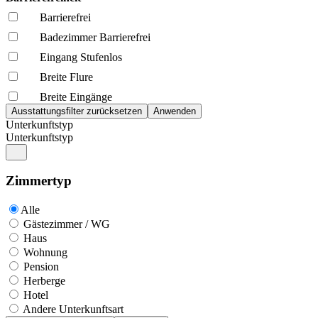
Barrierefrei
Badezimmer Barrierefrei
Eingang Stufenlos
Breite Flure
Breite Eingänge
Unterkunftstyp
Unterkunftstyp
Zimmertyp
Alle
Gästezimmer / WG
Haus
Wohnung
Pension
Herberge
Hotel
Andere Unterkunftsart