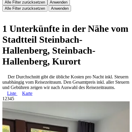
Alle Filter zurücksetzen
Anwenden
Alle Filter zurücksetzen
Anwenden
1 Unterkünfte in der Nähe vom
Stadtteil Steinbach-
Hallenberg, Steinbach-
Hallenberg, Kurort
Der Durchschnitt gibt die übliche Kosten pro Nacht inkl. Steuern
unabhängig vom Reisezeitraum. Den Gesamtpreis inkl. aller Steuern
und Gebühren zeigen wir nach Auswahl des Reisezeitraums.
Liste
Karte
1
2
3
4
5