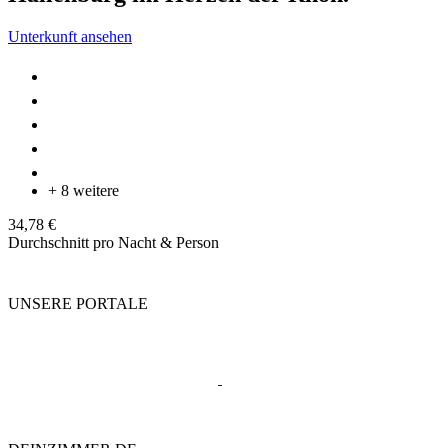
Unterkunft ansehen
+ 8 weitere
34,78 €
Durchschnitt pro Nacht & Person
UNSERE PORTALE