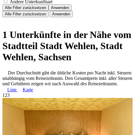
Andere Unterkunftsart
Alle Filter zurücksetzen
Anwenden
Alle Filter zurücksetzen
Anwenden
1 Unterkünfte in der Nähe vom
Stadtteil Stadt Wehlen, Stadt
Wehlen, Sachsen
Der Durchschnitt gibt die übliche Kosten pro Nacht inkl. Steuern
unabhängig vom Reisezeitraum. Den Gesamtpreis inkl. aller Steuern
und Gebühren zeigen wir nach Auswahl des Reisezeitraums.
Liste
Karte
1
2
3