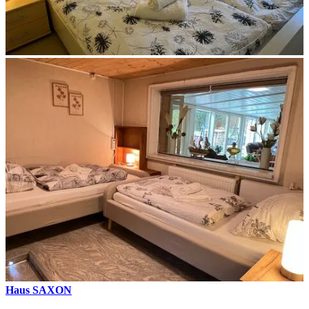
Haus SAXON