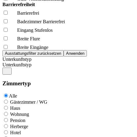
Barrierefreiheit
Barrierefrei
Badezimmer Barrierefrei
Eingang Stufenlos
Breite Flure
Breite Eingänge
Unterkunftstyp
Unterkunftstyp
Zimmertyp
Alle
Gästezimmer / WG
Haus
Wohnung
Pension
Herberge
Hotel