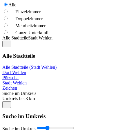
Alle
Einzelzimmer
Doppelzimmer
Mehrbettzimmer
Ganze Unterkunft
Alle Stadtteile
Stadt Wehlen
Alle Stadtteile
Alle Stadtteile (Stadt Wehlen)
Dorf Wehlen
Pötzscha
Stadt Wehlen
Zeichen
Suche im Umkreis
Umkreis bis 3 km
Suche im Umkreis
Suche im Umkreis