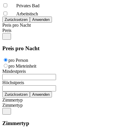
Privates Bad
Arbeitstisch
Preis pro Nacht
Preis
Preis pro Nacht
pro Person
pro Mieteinheit
Mindestpreis
Höchstpreis
Zimmertyp
Zimmertyp
Zimmertyp