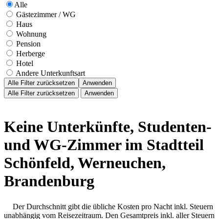
Alle
Gästezimmer / WG
Haus
Wohnung
Pension
Herberge
Hotel
Andere Unterkunftsart
Alle Filter zurücksetzen
Anwenden
Alle Filter zurücksetzen
Anwenden
Keine Unterkünfte, Studenten-
und WG-Zimmer im Stadtteil
Schönfeld, Werneuchen,
Brandenburg
Der Durchschnitt gibt die übliche Kosten pro Nacht inkl. Steuern
unabhängig vom Reisezeitraum. Den Gesamtpreis inkl. aller Steuern