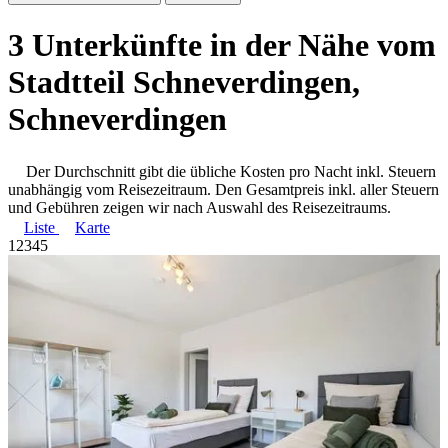
3 Unterkünfte in der Nähe vom
Stadtteil Schneverdingen,
Schneverdingen
Der Durchschnitt gibt die übliche Kosten pro Nacht inkl. Steuern
unabhängig vom Reisezeitraum. Den Gesamtpreis inkl. aller Steuern
und Gebühren zeigen wir nach Auswahl des Reisezeitraums.
Liste
Karte
1
2
3
4
5