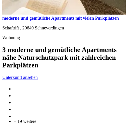
moderne und gemütliche Apartments mit vielen Parkplätzen
Schaftrift ,
29640
Schneverdingen
Wohnung
3 moderne und gemütliche Apartments
nähe Naturschutzpark mit zahlreichen
Parkplätzen
Unterkunft ansehen
+ 19 weitere