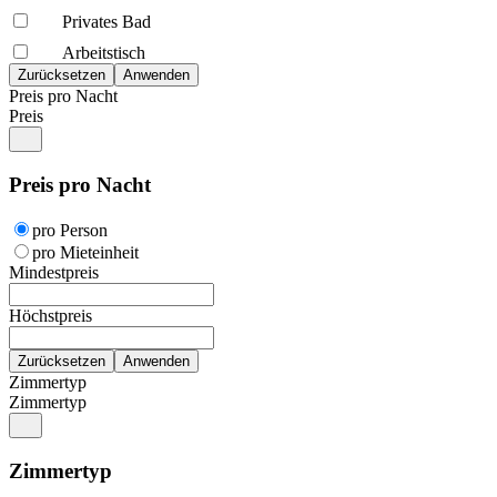
Privates Bad
Arbeitstisch
Preis pro Nacht
Preis
Preis pro Nacht
pro Person
pro Mieteinheit
Mindestpreis
Höchstpreis
Zimmertyp
Zimmertyp
Zimmertyp