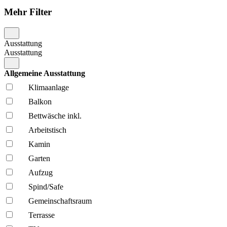
Mehr Filter
Ausstattung
Ausstattung
Allgemeine Ausstattung
Klima­anlage
Balkon
Bettwäsche inkl.
Arbeitstisch
Kamin
Garten
Aufzug
Spind/Safe
Gemeinschafts­raum
Terrasse