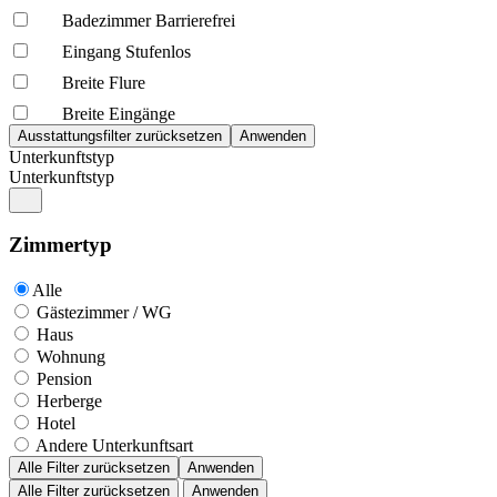
Badezimmer Barrierefrei
Eingang Stufenlos
Breite Flure
Breite Eingänge
Unterkunftstyp
Unterkunftstyp
Zimmertyp
Alle
Gästezimmer / WG
Haus
Wohnung
Pension
Herberge
Hotel
Andere Unterkunftsart
Alle Filter zurücksetzen
Anwenden
Alle Filter zurücksetzen
Anwenden