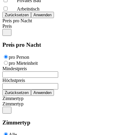
Privates Bad
Arbeitstisch
Preis pro Nacht
Preis
Preis pro Nacht
pro Person
pro Mieteinheit
Mindestpreis
Höchstpreis
Zimmertyp
Zimmertyp
Zimmertyp
Alle