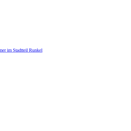
r im Stadtteil Runkel