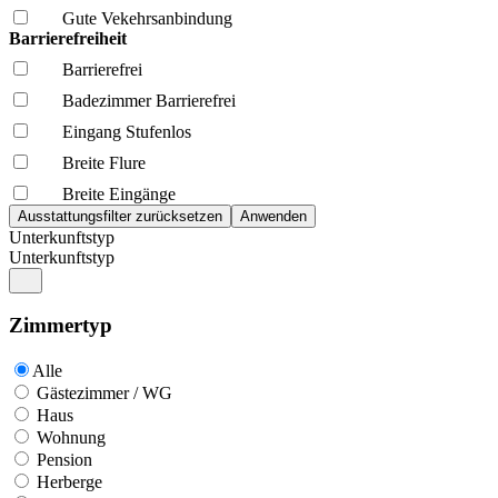
Gute Vekehrsanbindung
Barrierefreiheit
Barrierefrei
Badezimmer Barrierefrei
Eingang Stufenlos
Breite Flure
Breite Eingänge
Unterkunftstyp
Unterkunftstyp
Zimmertyp
Alle
Gästezimmer / WG
Haus
Wohnung
Pension
Herberge