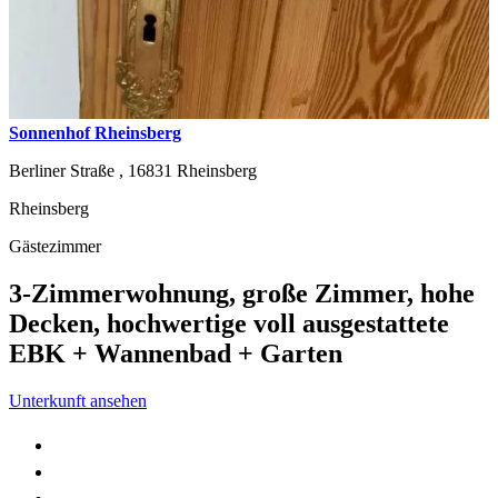
Sonnenhof Rheinsberg
Berliner Straße ,
16831
Rheinsberg
Rheinsberg
Gästezimmer
3-Zimmerwohnung, große Zimmer, hohe
Decken, hochwertige voll ausgestattete
EBK + Wannenbad + Garten
Unterkunft ansehen