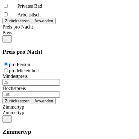
Privates Bad
Arbeitstisch
Preis pro Nacht
Preis
Preis pro Nacht
pro Person
pro Mieteinheit
Mindestpreis
Höchstpreis
Zimmertyp
Zimmertyp
Zimmertyp