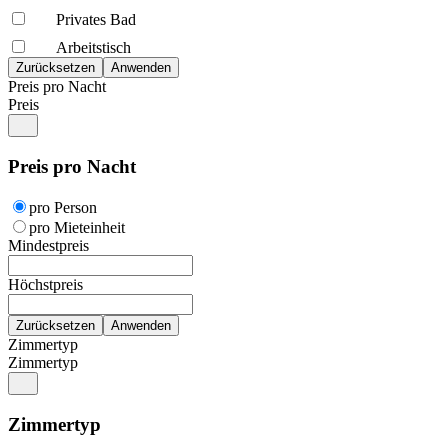
Privates Bad
Arbeitstisch
Preis pro Nacht
Preis
Preis pro Nacht
pro Person
pro Mieteinheit
Mindestpreis
Höchstpreis
Zimmertyp
Zimmertyp
Zimmertyp