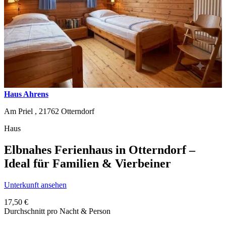
Haus Ahrens
Am Priel ,
21762
Otterndorf
Haus
Elbnahes Ferienhaus in Otterndorf –
Ideal für Familien & Vierbeiner
Unterkunft ansehen
17,50 €
Durchschnitt pro Nacht & Person