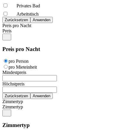
Privates Bad
Arbeitstisch
Preis pro Nacht
Preis
Preis pro Nacht
pro Person
pro Mieteinheit
Mindestpreis
Höchstpreis
Zimmertyp
Zimmertyp
Zimmertyp