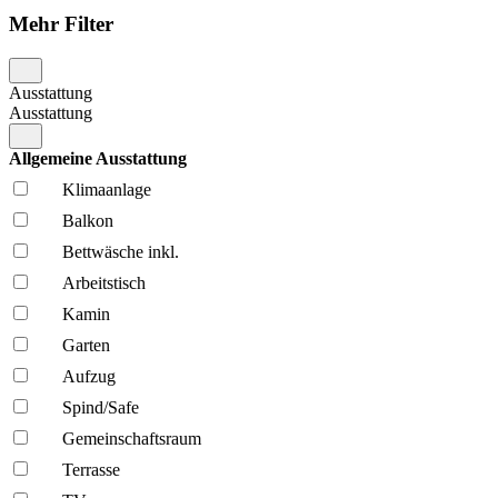
Mehr Filter
Ausstattung
Ausstattung
Allgemeine Ausstattung
Klima­anlage
Balkon
Bettwäsche inkl.
Arbeitstisch
Kamin
Garten
Aufzug
Spind/Safe
Gemeinschafts­raum
Terrasse