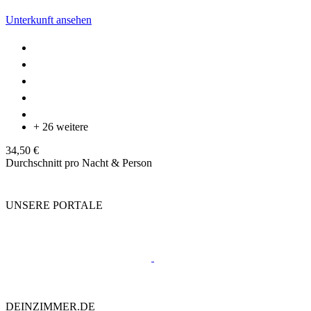
Unterkunft ansehen
+ 26 weitere
34,50 €
Durchschnitt pro Nacht & Person
UNSERE PORTALE
DEINZIMMER.DE