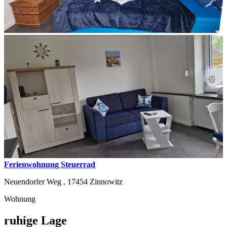
Ferienwohnung Steuerrad
Neuendorfer Weg ,
17454
Zinnowitz
Wohnung
ruhige Lage