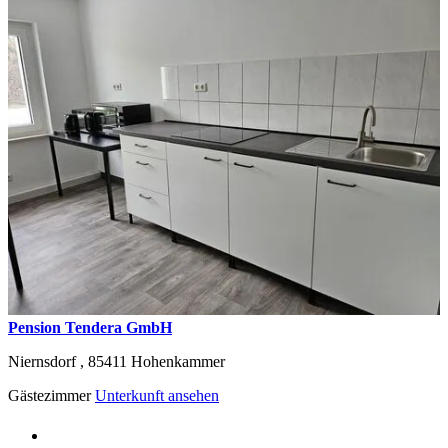
Pension Tendera GmbH
Niernsdorf ,
85411
Hohenkammer
Gästezimmer
Unterkunft ansehen