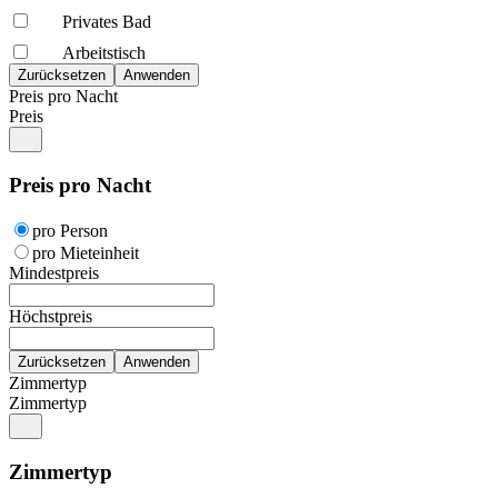
Privates Bad
Arbeitstisch
Preis pro Nacht
Preis
Preis pro Nacht
pro Person
pro Mieteinheit
Mindestpreis
Höchstpreis
Zimmertyp
Zimmertyp
Zimmertyp