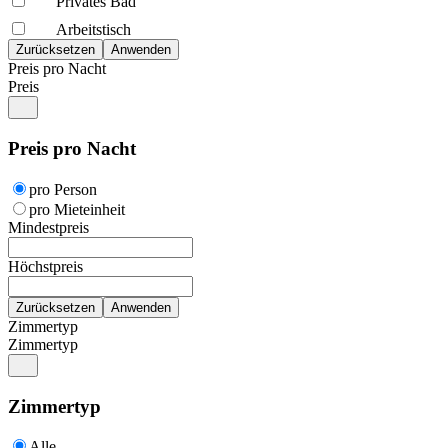
Privates Bad
Arbeitstisch
Preis pro Nacht
Preis
Preis pro Nacht
pro Person
pro Mieteinheit
Mindestpreis
Höchstpreis
Zimmertyp
Zimmertyp
Zimmertyp
Alle