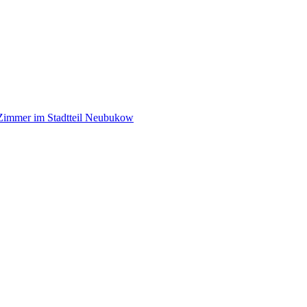
Zimmer im Stadtteil Neubukow