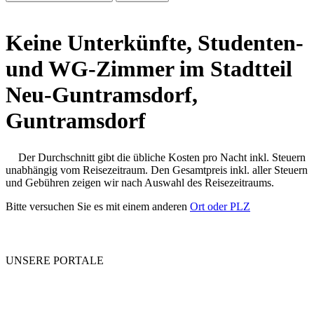
Keine Unterkünfte, Studenten-
und WG-Zimmer im Stadtteil
Neu-Guntramsdorf,
Guntramsdorf
Der Durchschnitt gibt die übliche Kosten pro Nacht inkl. Steuern
unabhängig vom Reisezeitraum. Den Gesamtpreis inkl. aller Steuern
und Gebühren zeigen wir nach Auswahl des Reisezeitraums.
Bitte versuchen Sie es mit einem anderen
Ort oder PLZ
UNSERE PORTALE