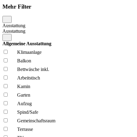
Mehr Filter
Ausstattung
Ausstattung
Allgemeine Ausstattung
Klima­anlage
Balkon
Bettwäsche inkl.
Arbeitstisch
Kamin
Garten
Aufzug
Spind/Safe
Gemeinschafts­raum
Terrasse