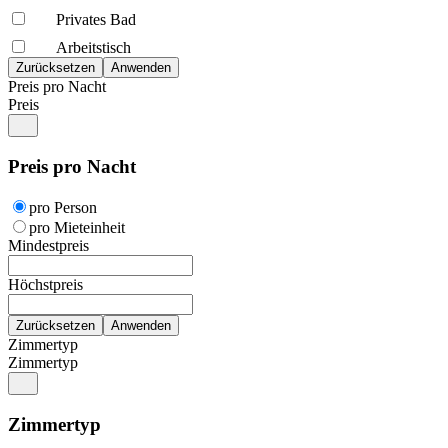
Privates Bad
Arbeitstisch
Preis pro Nacht
Preis
Preis pro Nacht
pro Person
pro Mieteinheit
Mindestpreis
Höchstpreis
Zimmertyp
Zimmertyp
Zimmertyp