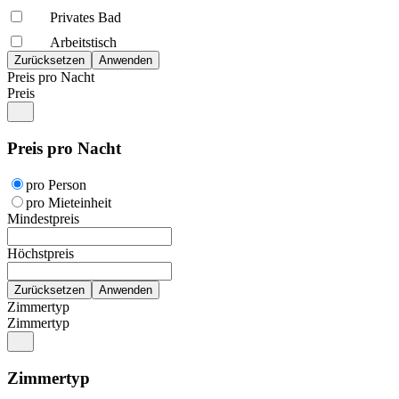
Privates Bad
Arbeitstisch
Preis pro Nacht
Preis
Preis pro Nacht
pro Person
pro Mieteinheit
Mindestpreis
Höchstpreis
Zimmertyp
Zimmertyp
Zimmertyp