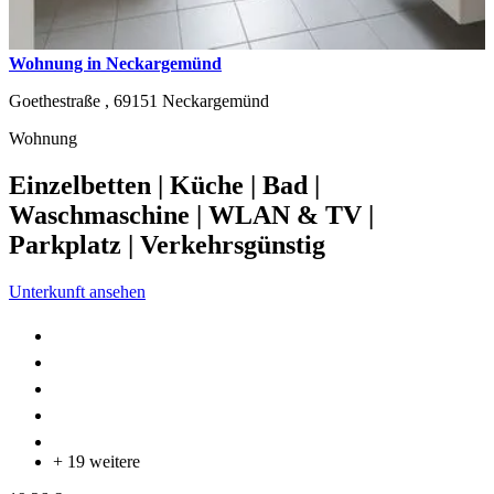
Wohnung in Neckargemünd
Goethestraße ,
69151
Neckargemünd
Wohnung
Einzelbetten | Küche | Bad |
Waschmaschine | WLAN & TV |
Parkplatz | Verkehrsgünstig
Unterkunft ansehen
+ 19 weitere