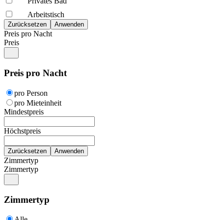
Privates Bad
Arbeitstisch
Preis pro Nacht
Preis
Preis pro Nacht
pro Person
pro Mieteinheit
Mindestpreis
Höchstpreis
Zimmertyp
Zimmertyp
Zimmertyp
Alle