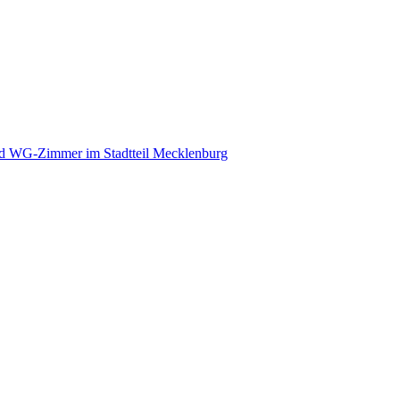
nd WG-Zimmer im Stadtteil Mecklenburg