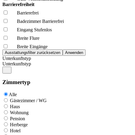
Barrierefreiheit
Barrierefrei
Badezimmer Barrierefrei
Eingang Stufenlos
Breite Flure
Breite Eingänge
Unterkunftstyp
Unterkunftstyp
Zimmertyp
Alle
Gästezimmer / WG
Haus
Wohnung
Pension
Herberge
Hotel