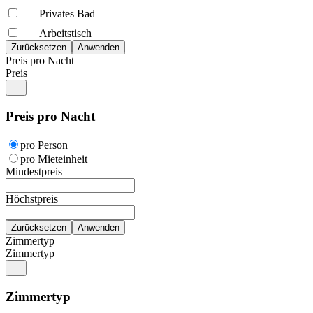
Privates Bad
Arbeitstisch
Preis pro Nacht
Preis
Preis pro Nacht
pro Person
pro Mieteinheit
Mindestpreis
Höchstpreis
Zimmertyp
Zimmertyp
Zimmertyp