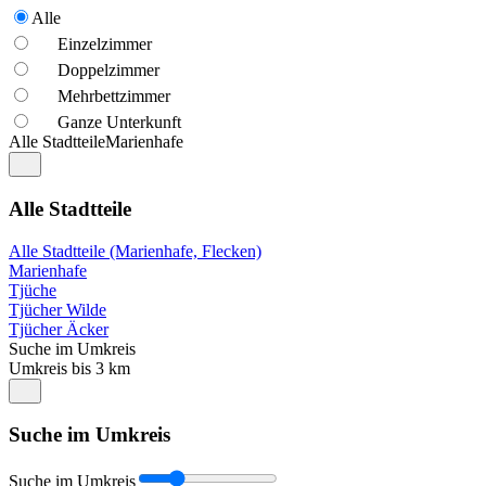
Alle
Einzelzimmer
Doppelzimmer
Mehrbettzimmer
Ganze Unterkunft
Alle Stadtteile
Marienhafe
Alle Stadtteile
Alle Stadtteile (Marienhafe, Flecken)
Marienhafe
Tjüche
Tjücher Wilde
Tjücher Äcker
Suche im Umkreis
Umkreis bis 3 km
Suche im Umkreis
Suche im Umkreis