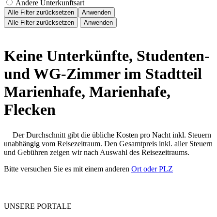
Andere Unterkunftsart
Alle Filter zurücksetzen
Anwenden
Alle Filter zurücksetzen
Anwenden
Keine Unterkünfte, Studenten-
und WG-Zimmer im Stadtteil
Marienhafe, Marienhafe,
Flecken
Der Durchschnitt gibt die übliche Kosten pro Nacht inkl. Steuern
unabhängig vom Reisezeitraum. Den Gesamtpreis inkl. aller Steuern
und Gebühren zeigen wir nach Auswahl des Reisezeitraums.
Bitte versuchen Sie es mit einem anderen
Ort oder PLZ
UNSERE PORTALE