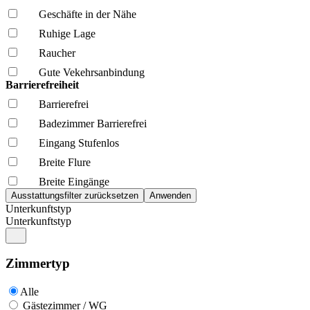
Geschäfte in der Nähe
Ruhige Lage
Raucher
Gute Vekehrsanbindung
Barrierefreiheit
Barrierefrei
Badezimmer Barrierefrei
Eingang Stufenlos
Breite Flure
Breite Eingänge
Unterkunftstyp
Unterkunftstyp
Zimmertyp
Alle
Gästezimmer / WG