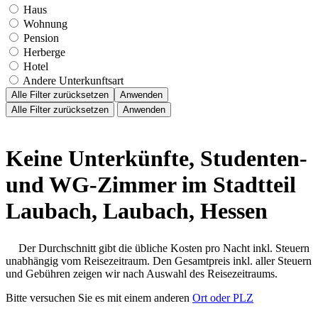
Haus
Wohnung
Pension
Herberge
Hotel
Andere Unterkunftsart
Alle Filter zurücksetzen
Anwenden
Alle Filter zurücksetzen
Anwenden
Keine Unterkünfte, Studenten-
und WG-Zimmer im Stadtteil
Laubach, Laubach, Hessen
Der Durchschnitt gibt die übliche Kosten pro Nacht inkl. Steuern
unabhängig vom Reisezeitraum. Den Gesamtpreis inkl. aller Steuern
und Gebühren zeigen wir nach Auswahl des Reisezeitraums.
Bitte versuchen Sie es mit einem anderen
Ort oder PLZ