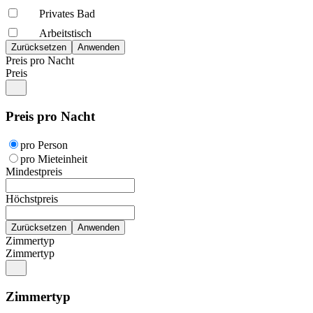
Privates Bad
Arbeitstisch
Preis pro Nacht
Preis
Preis pro Nacht
pro Person
pro Mieteinheit
Mindestpreis
Höchstpreis
Zimmertyp
Zimmertyp
Zimmertyp