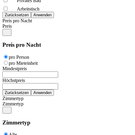
Privates Bad
Arbeitstisch
Preis pro Nacht
Preis
Preis pro Nacht
pro Person
pro Mieteinheit
Mindestpreis
Höchstpreis
Zimmertyp
Zimmertyp
Zimmertyp
Alle