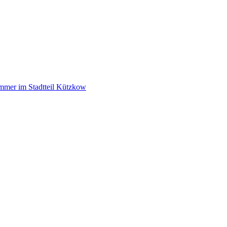
mer im Stadtteil Kützkow