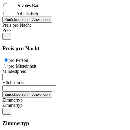
Privates Bad
Arbeitstisch
Preis pro Nacht
Preis
Preis pro Nacht
pro Person
pro Mieteinheit
Mindestpreis
Höchstpreis
Zimmertyp
Zimmertyp
Zimmertyp