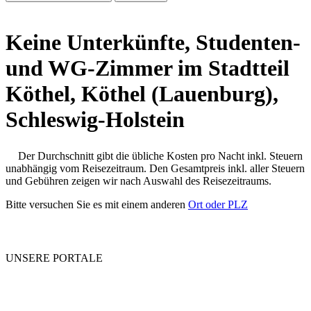
Keine Unterkünfte, Studenten-
und WG-Zimmer im Stadtteil
Köthel, Köthel (Lauenburg),
Schleswig-Holstein
Der Durchschnitt gibt die übliche Kosten pro Nacht inkl. Steuern
unabhängig vom Reisezeitraum. Den Gesamtpreis inkl. aller Steuern
und Gebühren zeigen wir nach Auswahl des Reisezeitraums.
Bitte versuchen Sie es mit einem anderen
Ort oder PLZ
UNSERE PORTALE