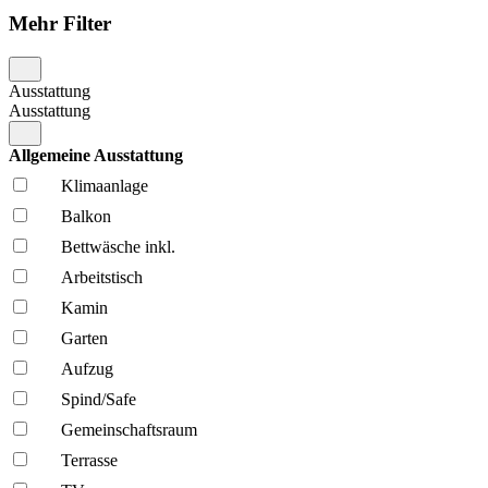
Mehr Filter
Ausstattung
Ausstattung
Allgemeine Ausstattung
Klima­anlage
Balkon
Bettwäsche inkl.
Arbeitstisch
Kamin
Garten
Aufzug
Spind/Safe
Gemeinschafts­raum
Terrasse