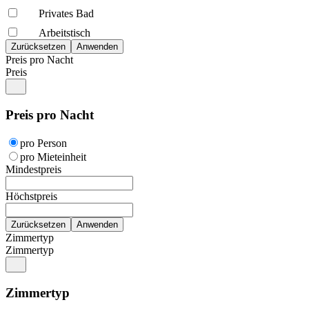
Privates Bad
Arbeitstisch
Preis pro Nacht
Preis
Preis pro Nacht
pro Person
pro Mieteinheit
Mindestpreis
Höchstpreis
Zimmertyp
Zimmertyp
Zimmertyp