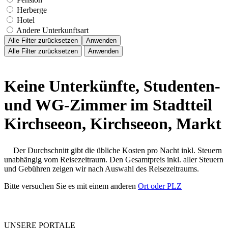
Herberge
Hotel
Andere Unterkunftsart
Alle Filter zurücksetzen
Anwenden
Alle Filter zurücksetzen
Anwenden
Keine Unterkünfte, Studenten-
und WG-Zimmer im Stadtteil
Kirchseeon, Kirchseeon, Markt
Der Durchschnitt gibt die übliche Kosten pro Nacht inkl. Steuern
unabhängig vom Reisezeitraum. Den Gesamtpreis inkl. aller Steuern
und Gebühren zeigen wir nach Auswahl des Reisezeitraums.
Bitte versuchen Sie es mit einem anderen
Ort oder PLZ
UNSERE PORTALE