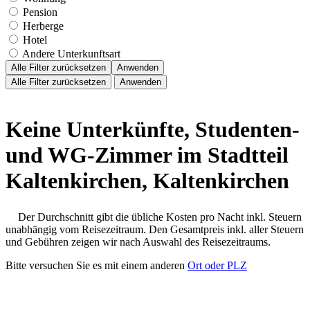
Pension
Herberge
Hotel
Andere Unterkunftsart
Alle Filter zurücksetzen
Anwenden
Alle Filter zurücksetzen
Anwenden
Keine Unterkünfte, Studenten-
und WG-Zimmer im Stadtteil
Kaltenkirchen, Kaltenkirchen
Der Durchschnitt gibt die übliche Kosten pro Nacht inkl. Steuern
unabhängig vom Reisezeitraum. Den Gesamtpreis inkl. aller Steuern
und Gebühren zeigen wir nach Auswahl des Reisezeitraums.
Bitte versuchen Sie es mit einem anderen
Ort oder PLZ