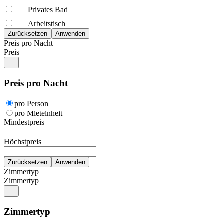
Privates Bad
Arbeitstisch
Preis pro Nacht
Preis
Preis pro Nacht
pro Person
pro Mieteinheit
Mindestpreis
Höchstpreis
Zimmertyp
Zimmertyp
Zimmertyp