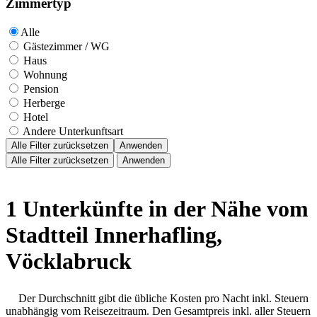
Zimmertyp
Alle
Gästezimmer / WG
Haus
Wohnung
Pension
Herberge
Hotel
Andere Unterkunftsart
Alle Filter zurücksetzen
Anwenden
Alle Filter zurücksetzen
Anwenden
1 Unterkünfte in der Nähe vom
Stadtteil Innerhafling,
Vöcklabruck
Der Durchschnitt gibt die übliche Kosten pro Nacht inkl. Steuern
unabhängig vom Reisezeitraum. Den Gesamtpreis inkl. aller Steuern