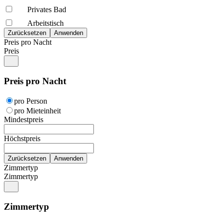
Privates Bad
Arbeitstisch
Preis pro Nacht
Preis
Preis pro Nacht
pro Person
pro Mieteinheit
Mindestpreis
Höchstpreis
Zimmertyp
Zimmertyp
Zimmertyp