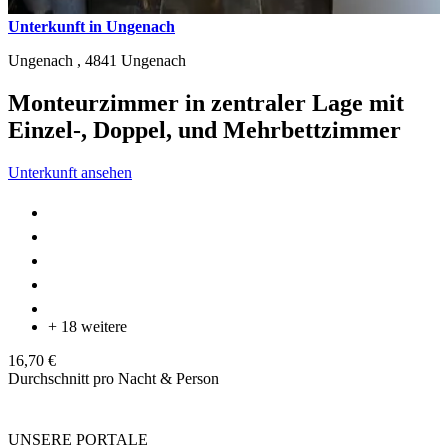
Unterkunft in Ungenach
Ungenach ,
4841
Ungenach
Monteurzimmer in zentraler Lage mit
Einzel-, Doppel, und Mehrbettzimmer
Unterkunft ansehen
+ 18 weitere
16,70 €
Durchschnitt pro Nacht & Person
UNSERE PORTALE