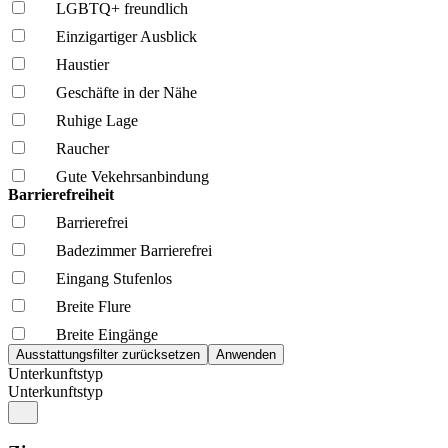
LGBTQ+ freundlich
Einzigartiger Ausblick
Haustier
Geschäfte in der Nähe
Ruhige Lage
Raucher
Gute Vekehrsanbindung
Barrierefreiheit
Barrierefrei
Badezimmer Barrierefrei
Eingang Stufenlos
Breite Flure
Breite Eingänge
Unterkunftstyp
Unterkunftstyp