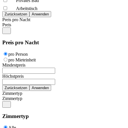
Privates Bad
Arbeitstisch
Preis pro Nacht
Preis
Preis pro Nacht
pro Person
pro Mieteinheit
Mindestpreis
Höchstpreis
Zimmertyp
Zimmertyp
Zimmertyp
Alle