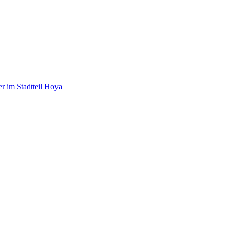
 im Stadtteil Hoya