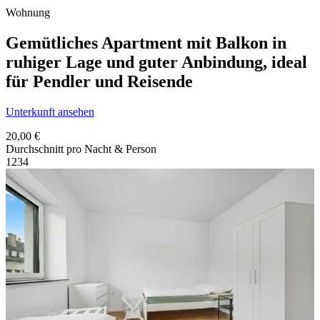
Wohnung
Gemütliches Apartment mit Balkon in
ruhiger Lage und guter Anbindung, ideal
für Pendler und Reisende
Unterkunft ansehen
20,00 €
Durchschnitt pro Nacht & Person
1
2
3
4