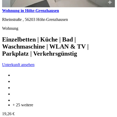
Wohnung in Höhr-Grenzhausen
Rheinstraße ,
56203
Höhr-Grenzhausen
Wohnung
Einzelbetten | Küche | Bad |
Waschmaschine | WLAN & TV |
Parkplatz | Verkehrsgünstig
Unterkunft ansehen
+ 25 weitere
19,26 €