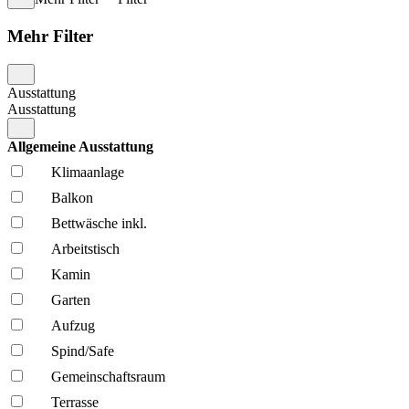
Mehr Filter
Ausstattung
Ausstattung
Allgemeine Ausstattung
Klima­anlage
Balkon
Bettwäsche inkl.
Arbeitstisch
Kamin
Garten
Aufzug
Spind/Safe
Gemeinschafts­raum
Terrasse