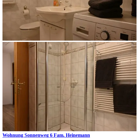
Wohnung Sonnenweg 6 Fam. Heinemann