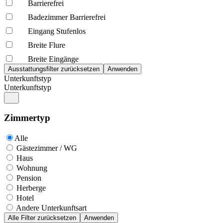
Barrierefrei
Badezimmer Barrierefrei
Eingang Stufenlos
Breite Flure
Breite Eingänge
Unterkunftstyp
Unterkunftstyp
Zimmertyp
Alle
Gästezimmer / WG
Haus
Wohnung
Pension
Herberge
Hotel
Andere Unterkunftsart
Alle Filter zurücksetzen
Anwenden