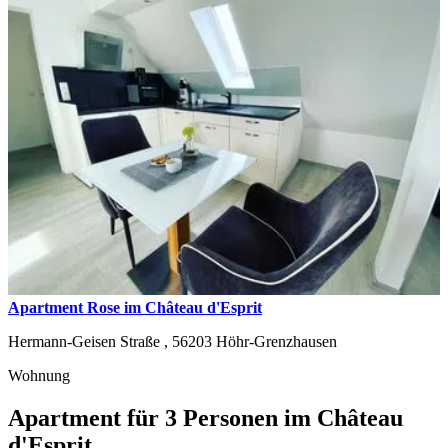
Apartment Rose im Château d'Esprit
Hermann-Geisen Straße ,
56203
Höhr-Grenzhausen
Wohnung
Apartment für 3 Personen im Château
d'Esprit