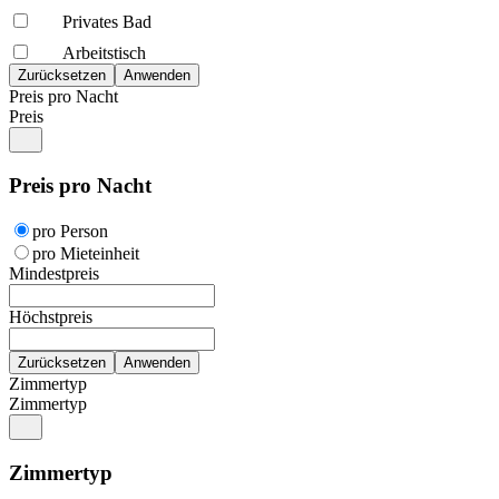
Privates Bad
Arbeitstisch
Preis pro Nacht
Preis
Preis pro Nacht
pro Person
pro Mieteinheit
Mindestpreis
Höchstpreis
Zimmertyp
Zimmertyp
Zimmertyp